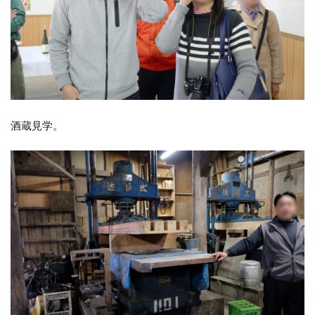
酒蔵見学。