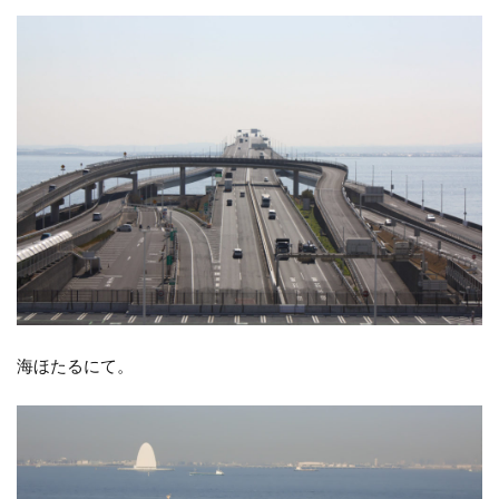
海ほたるにて。