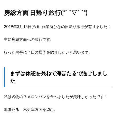
房総方面 日帰り旅行(*⌒▽⌒*)
2019年3月15日(金)に作業所ひなの日帰り旅行が有りました！
主に房総方面への旅行です。
行った順番に当日の様子を紹介したいと思います。
まずは休憩を兼ねて海ほたるで過ごしまし
た
私は名物の？メロンパンを食べましたが美味しかったです！
海ほたる 木更津方面を望む。