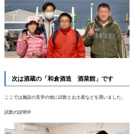
次は酒蔵の「和倉酒造 酒菜館」です
ここでは施設の見学の他に試飲とお土産などを買いました。
試飲の説明中