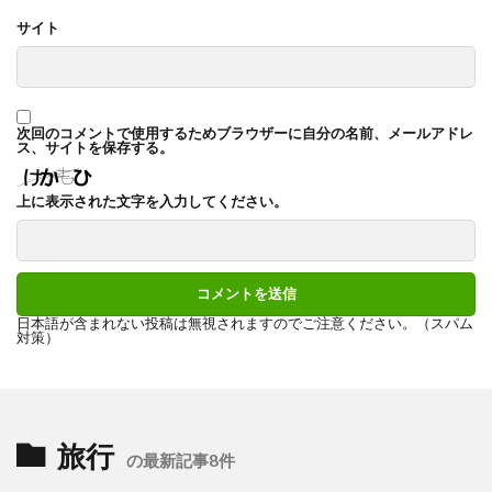
サイト
次回のコメントで使用するためブラウザーに自分の名前、メールアドレ
ス、サイトを保存する。
上に表示された文字を入力してください。
日本語が含まれない投稿は無視されますのでご注意ください。（スパム
対策）
旅行
の最新記事8件