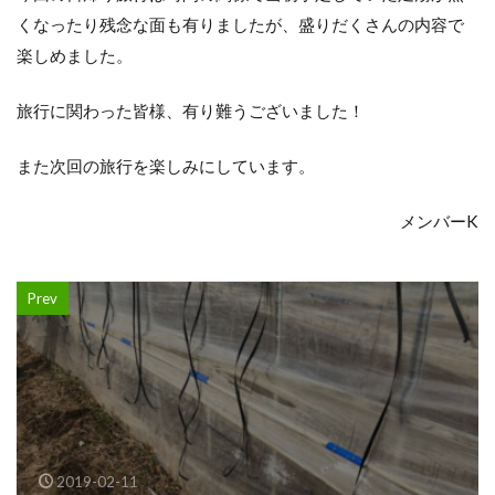
くなったり残念な面も有りましたが、盛りだくさんの内容で
楽しめました。
旅行に関わった皆様、有り難うございました！
また次回の旅行を楽しみにしています。
メンバーK
Prev
2019-02-11