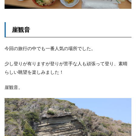
崖観音
今回の旅行の中でも一番人気の場所でした。
少し登りが有りますが登りが苦手な人も頑張って登り、素晴
らしい眺望を楽しみました！
崖観音。