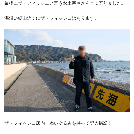
最後にザ・フィッシュと言うお土産屋さん？に寄りました。
海沿い鋸山近くにザ・フィッシュはあります。
ザ・フィッシュ店内 ぬいぐるみを持って記念撮影！