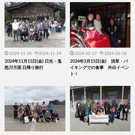
2024-11-24
2024-11-24
2024-03-17
2024-03-18
2024年11月15日(金) 日光・鬼
2024年3月15日(金) 浅草・バ
怒川方面 日帰り旅行
イキングでの食事 外出イベン
ト！