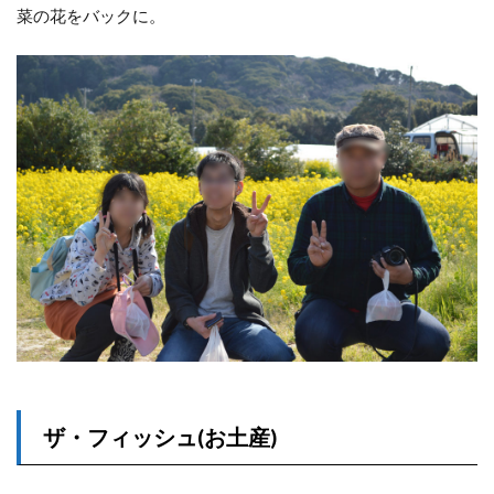
菜の花をバックに。
ザ・フィッシュ(お土産)