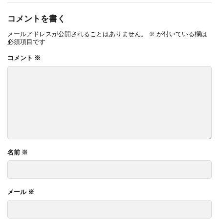
コメントを書く
メールアドレスが公開されることはありません。
※
が付いている欄は
必須項目です
コメント
※
名前
※
メール
※