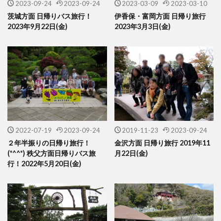
2023-09-24
2023-09-24
2023-03-09
2023-03-10
茨城方面 日帰りバス旅行！
伊香保・富岡方面 日帰り旅行
2023年9月22日(金)
2023年3月3日(金)
2022-07-19
2023-09-24
2019-11-23
2023-09-24
２年半振りの日帰り旅行！
金沢方面 日帰り旅行 2019年11
(*^^*) 秩父方面日帰りバス旅
月22日(金)
行！2022年5月20日(金)