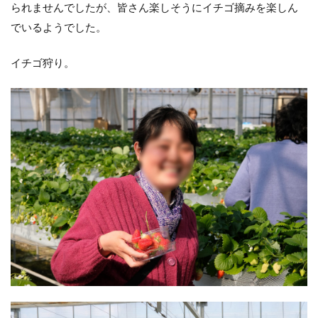
られませんでしたが、皆さん楽しそうにイチゴ摘みを楽しん
でいるようでした。
イチゴ狩り。