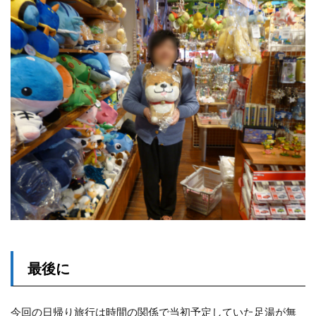
最後に
今回の日帰り旅行は時間の関係で当初予定していた足湯が無