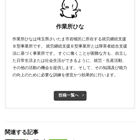
作業所ひな
作業所ひなは埼玉県さいたま市岩槻区に所在する就労継続支援
Ｂ型事業所です。 就労継続支援Ｂ型事業所とは障害者総合支援
法に基づく事業所です。 すぐに働くことが困難な方も、自立し
た日常生活または社会生活ができるように、就労・生産活動、
その他の活動の機会を提供します。 そして、その知識及び能力
の向上のために必要な訓練を便宜かつ効果的に行います。
投稿一覧へ
関連する記事