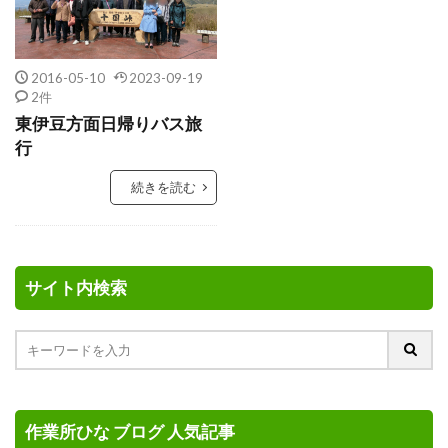
2016-05-10
2023-09-19
2件
東伊豆方面日帰りバス旅
行
続きを読む
サイト内検索
作業所ひな ブログ 人気記事