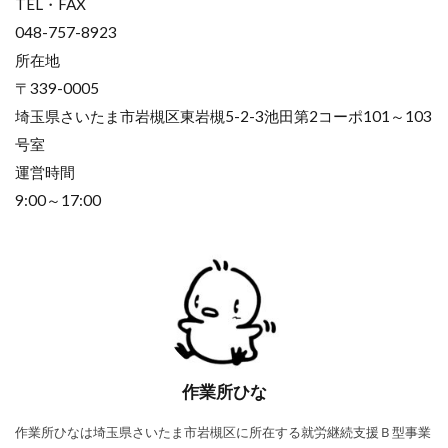
TEL・FAX
048-757-8923
所在地
〒339-0005
埼玉県さいたま市岩槻区東岩槻5-2-3池田第2コーポ101～103
号室
運営時間
9:00～17:00
作業所ひな
作業所ひなは埼玉県さいたま市岩槻区に所在する就労継続支援Ｂ型事業