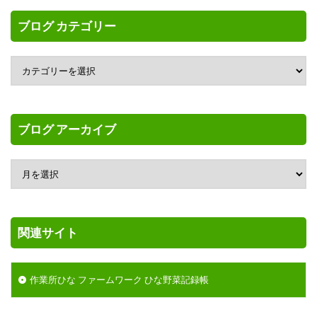
ブログ カテゴリー
ブログ アーカイブ
関連サイト
作業所ひな ファームワーク ひな野菜記録帳