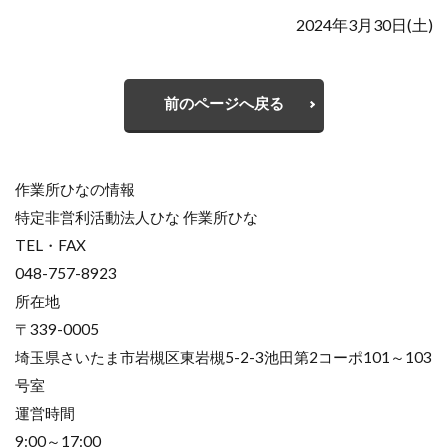
2024年3月30日(土)
前のページへ戻る
作業所ひなの情報
特定非営利活動法人ひな 作業所ひな
TEL・FAX
048-757-8923
所在地
〒339-0005
埼玉県さいたま市岩槻区東岩槻5-2-3池田第2コーポ101～103
号室
運営時間
9:00～17:00