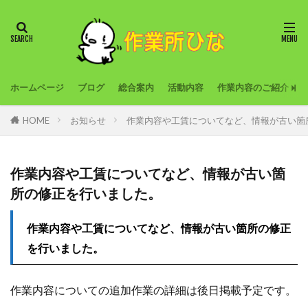
ホームページ
ブログ
総合案内
活動内容
作業内容のご紹介
HOME
お知らせ
作業内容や工賃についてなど、情報が古い箇
作業内容や工賃についてなど、情報が古い箇
所の修正を行いました。
作業内容や工賃についてなど、情報が古い箇所の修正
を行いました。
作業内容についての追加作業の詳細は後日掲載予定です。