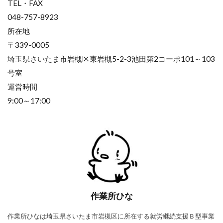
TEL・FAX
048-757-8923
所在地
〒339-0005
埼玉県さいたま市岩槻区東岩槻5-2-3池田第2コーポ101～103
号室
運営時間
9:00～17:00
作業所ひな
作業所ひなは埼玉県さいたま市岩槻区に所在する就労継続支援Ｂ型事業