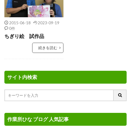
2015-06-18
2023-09-19
0件
ちぎり絵 試作品
続きを読む
サイト内検索
作業所ひな ブログ 人気記事