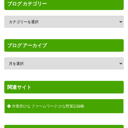
ブログ カテゴリー
ブログ アーカイブ
関連サイト
作業所ひな ファームワーク ひな野菜記録帳