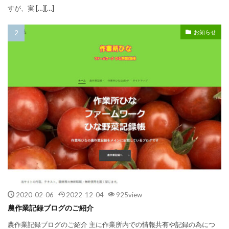
すが、実 […][…]
お知らせ
2020-02-06
2022-12-04
925view
農作業記録ブログのご紹介
農作業記録ブログのご紹介 主に作業所内での情報共有や記録の為につ