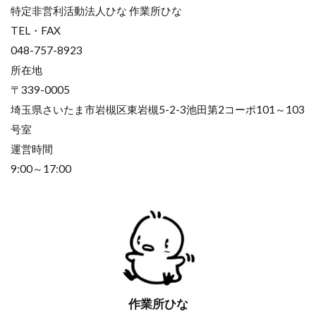
特定非営利活動法人ひな 作業所ひな
TEL・FAX
048-757-8923
所在地
〒339-0005
埼玉県さいたま市岩槻区東岩槻5-2-3池田第2コーポ101～103
号室
運営時間
9:00～17:00
作業所ひな