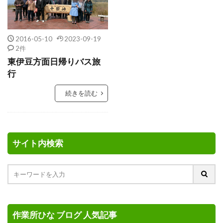
2016-05-10
2023-09-19
2件
東伊豆方面日帰りバス旅
行
続きを読む
サイト内検索
作業所ひな ブログ 人気記事