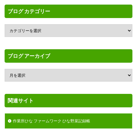
ブログ カテゴリー
ブログ アーカイブ
関連サイト
作業所ひな ファームワーク ひな野菜記録帳