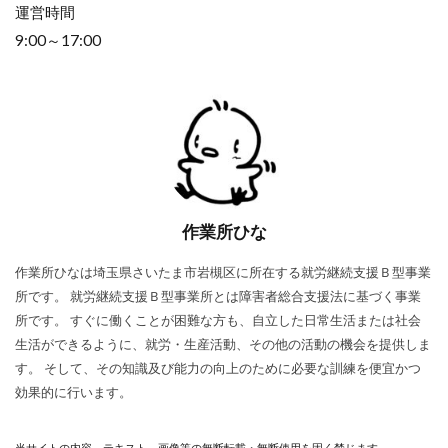
運営時間
9:00～17:00
作業所ひな
作業所ひなは埼玉県さいたま市岩槻区に所在する就労継続支援Ｂ型事業
所です。 就労継続支援Ｂ型事業所とは障害者総合支援法に基づく事業
所です。 すぐに働くことが困難な方も、自立した日常生活または社会
生活ができるように、就労・生産活動、その他の活動の機会を提供しま
す。 そして、その知識及び能力の向上のために必要な訓練を便宜かつ
効果的に行います。