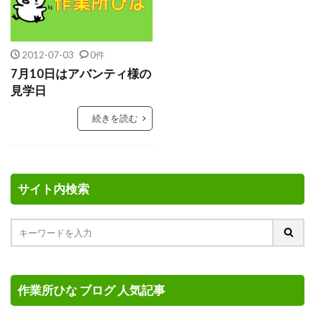
2012-07-03
0件
7月10日はアバンティ様の
見学日
続きを読む
サイト内検索
作業所ひな ブログ 人気記事