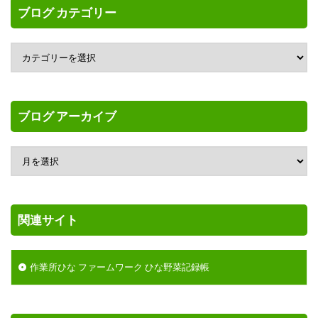
ブログ カテゴリー
ブログ アーカイブ
関連サイト
作業所ひな ファームワーク ひな野菜記録帳