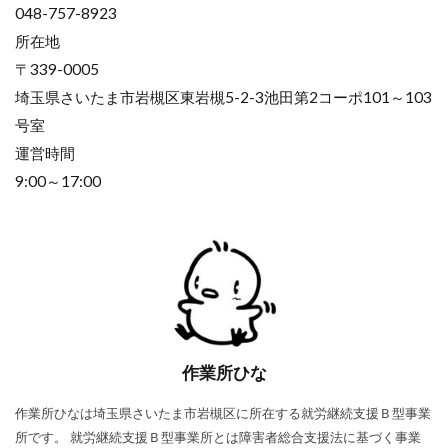
048-757-8923
所在地
〒339-0005
埼玉県さいたま市岩槻区東岩槻5-2-3池田第2コーポ101～103
号室
運営時間
9:00～17:00
作業所ひな
作業所ひなは埼玉県さいたま市岩槻区に所在する就労継続支援Ｂ型事業
所です。 就労継続支援Ｂ型事業所とは障害者総合支援法に基づく事業