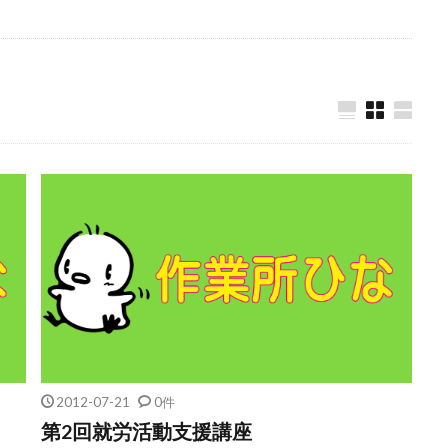
2012-07-21
0件
第2回就労活動支援講座