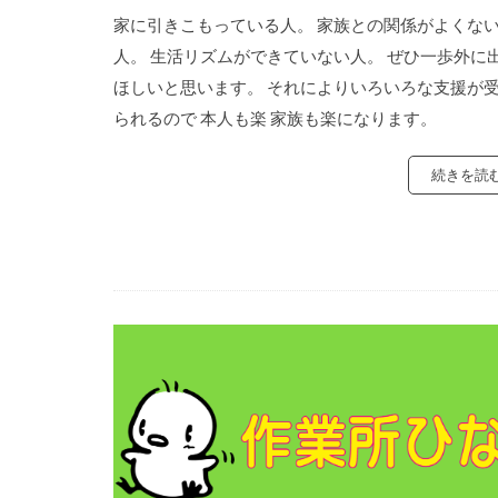
家に引きこもっている人。 家族との関係がよくな
人。 生活リズムができていない人。 ぜひ一歩外に
ほしいと思います。 それによりいろいろな支援が
られるので 本人も楽 家族も楽になります。
続きを読