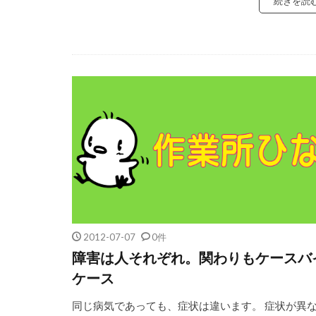
続きを読
2012-07-07
0件
障害は人それぞれ。関わりもケースバ
ケース
同じ病気であっても、症状は違います。 症状が異