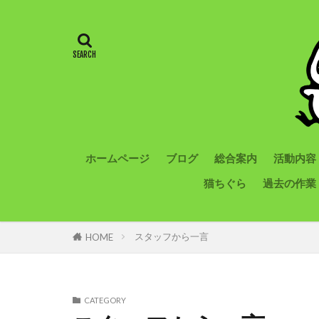
ホームページ
ブログ
総合案内
活動内容
猫ちぐら
過去の作業
スタッフから一言
HOME
CATEGORY