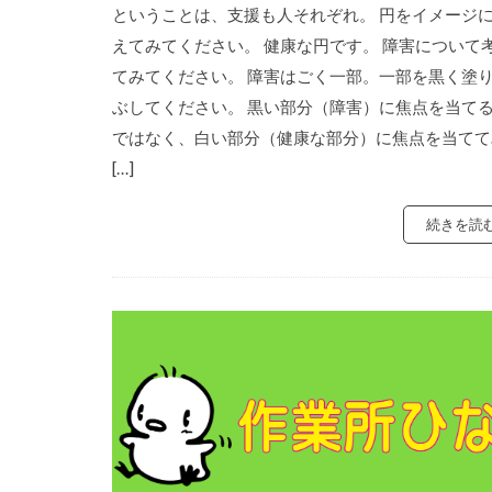
ということは、支援も人それぞれ。 円をイメージ
えてみてください。 健康な円です。 障害について
てみてください。 障害はごく一部。一部を黒く塗
ぶしてください。 黒い部分（障害）に焦点を当て
ではなく、白い部分（健康な部分）に焦点を当てて
[…]
続きを読