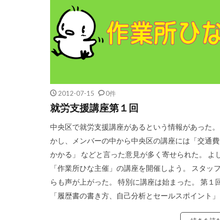
2012-07-15
0件
就労支援講座第１回
中央区で就労支援講座があるという情報があった。
かし、メンバーの中から中央区の講座には「交通費
かかる」 などと言った意見が多く寄せられた。 よ
「作業所ひな主催」の講座を開催しよう。 スタッ
らも声が上がった。 特別に講座は始まった。 第１
「履歴書の書き方、自己分析とセールスポイント」 [