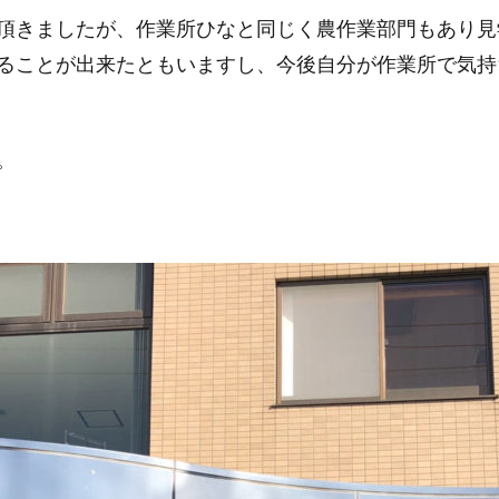
頂きましたが、作業所ひなと同じく農作業部門もあり見
ることが出来たともいますし、今後自分が作業所で気持
。