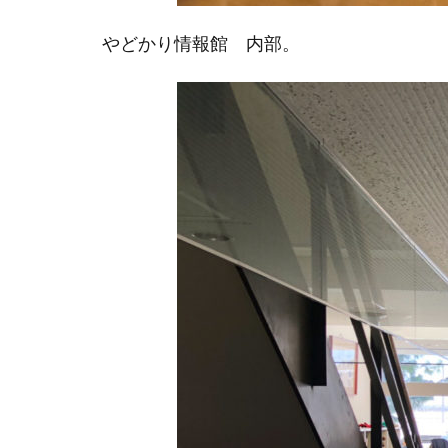
やどかり情報館 内部。