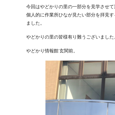
今回はやどかりの里の一部分を見学させて
個人的に作業所ひなが見たい部分を拝見す
ました。
やどかりの里の皆様有り難うございました
やどかり情報館 玄関前。