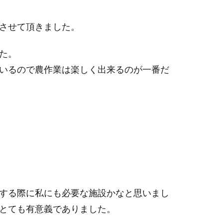
させて頂きました。
た。
いるので農作業は楽しく出来るのが一番だ
する際に私にも必要な施設かなと思いまし
とても有意義でありました。