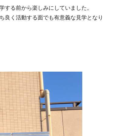
学する前から楽しみにしていました。
ち良く活動する面でも有意義な見学となり