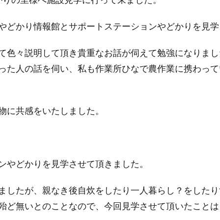
やどかり情報館とサポートステーションやどかりを見学
て色々説明して頂き貴重なお話が伺えて勉強になりまし
った人の話を伺い、私も作業所ひなで農作業に携わって
物に共感をいたしました。
ンやどかりを見学させて頂きました。
ましたが、親なき後自炊をしたり一人暮らし？をしたり
殆ど無いとのことなので、今回見学させて頂いたことは