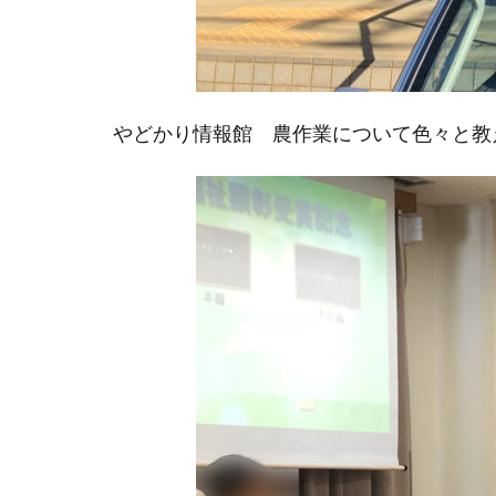
やどかり情報館 農作業について色々と教