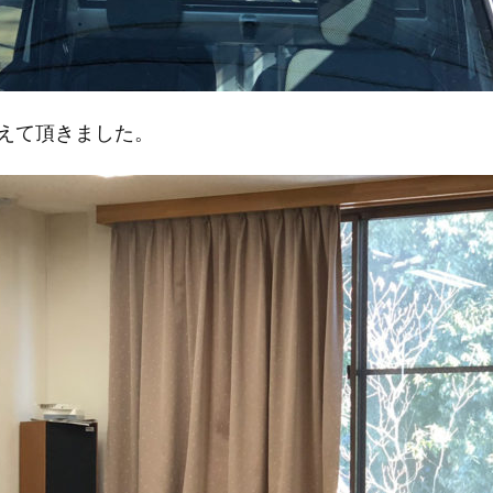
えて頂きました。