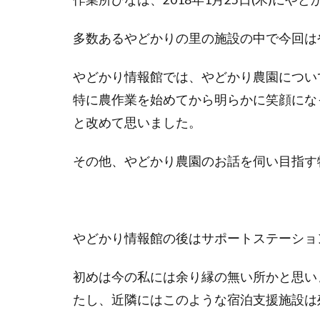
多数あるやどかりの里の施設の中で今回は
やどかり情報館では、やどかり農園につい
特に農作業を始めてから明らかに笑顔にな
と改めて思いました。
その他、やどかり農園のお話を伺い目指す
やどかり情報館の後はサポートステーショ
初めは今の私には余り縁の無い所かと思い
たし、近隣にはこのような宿泊支援施設は