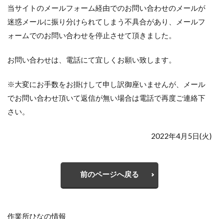
当サイトのメールフォーム経由でのお問い合わせのメールが
迷惑メールに振り分けられてしまう不具合があり、メールフ
ォームでのお問い合わせを停止させて頂きました。
お問い合わせは、電話にて宜しくお願い致します。
※大変にお手数をお掛けして申し訳御座いませんが、メール
でお問い合わせ頂いて返信が無い場合は電話で再度ご連絡下
さい。
2022年4月5日(火)
前のページへ戻る
作業所ひなの情報