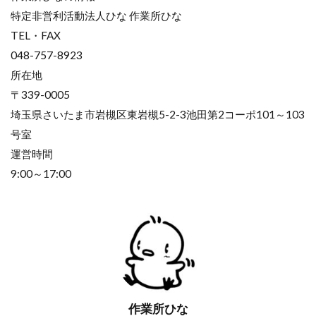
特定非営利活動法人ひな 作業所ひな
TEL・FAX
048-757-8923
所在地
〒339-0005
埼玉県さいたま市岩槻区東岩槻5-2-3池田第2コーポ101～103
号室
運営時間
9:00～17:00
作業所ひな