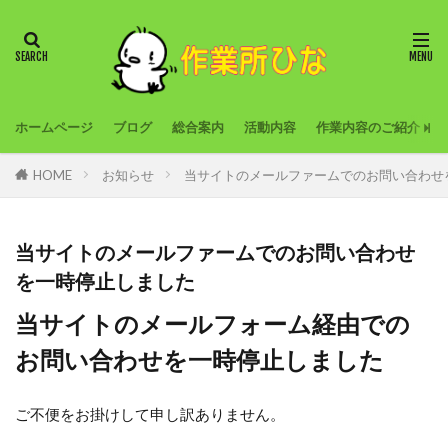
ホームページ
ブログ
総合案内
活動内容
作業内容のご紹介
HOME
お知らせ
当サイトのメールファームでのお問い合わせ
当サイトのメールファームでのお問い合わせ
を一時停止しました
当サイトのメールフォーム経由での
お問い合わせを一時停止しました
ご不便をお掛けして申し訳ありません。