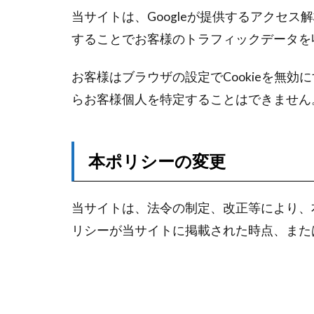
当サイトは、Googleが提供するアクセス解
することでお客様のトラフィックデータを
お客様はブラウザの設定でCookieを無
らお客様個人を特定することはできません
本ポリシーの変更
当サイトは、法令の制定、改正等により、
リシーが当サイトに掲載された時点、また