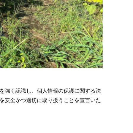
を強く認識し、個人情報の保護に関する法
を安全かつ適切に取り扱うことを宣言いた