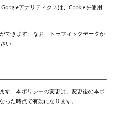
ogleアナリティクスは、Cookieを使用
とができます。なお、トラフィックデータか
ださい。
ます。本ポリシーの変更は、変更後の本ポ
なった時点で有効になります。