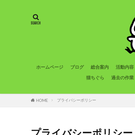
ホームページ
ブログ
総合案内
活動内容
猫ちぐら
過去の作業
プライバシーポリシー
HOME
プライバシーポリシー