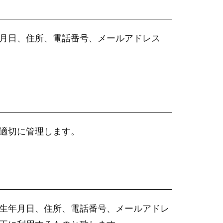
月日、住所、電話番号、メールアドレス
適切に管理します。
生年月日、住所、電話番号、メールアドレ