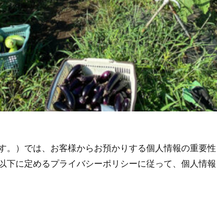
す。）では、お客様からお預かりする個人情報の重要性
以下に定めるプライバシーポリシーに従って、個人情報