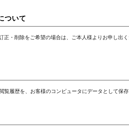
について
訂正・削除をご希望の場合は、ご本人様よりお申し出く
て
イト閲覧履歴を、お客様のコンピュータにデータとして保