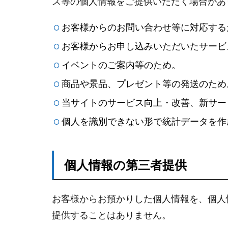
ス等の個人情報をご提供いただく場合があ
お客様からのお問い合わせ等に対応する
お客様からお申し込みいただいたサービ
イベントのご案内等のため。
商品や景品、プレゼント等の発送のため
当サイトのサービス向上・改善、新サー
個人を識別できない形で統計データを作
個人情報の第三者提供
お客様からお預かりした個人情報を、個人
提供することはありません。