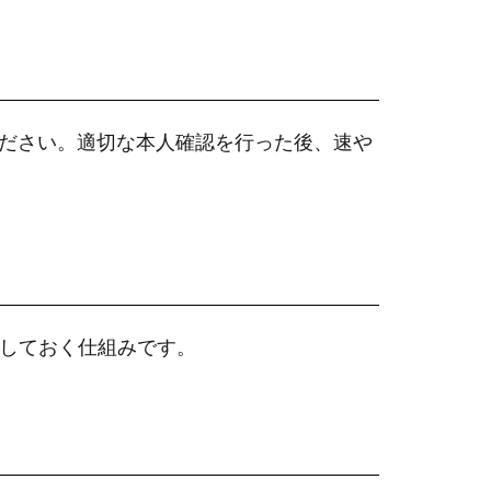
ださい。適切な本人確認を行った後、速や
存しておく仕組みです。