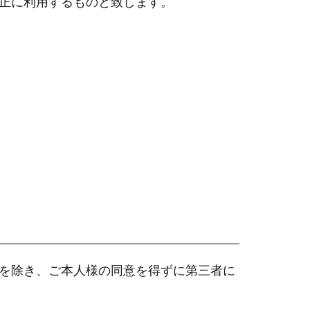
正に利用するものと致します。
を除き、ご本人様の同意を得ずに第三者に