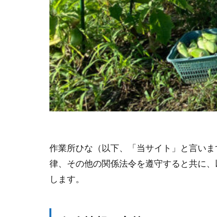
作業所ひな（以下、「当サイト」と言いま
律、その他の関係法令を遵守すると共に、
します。