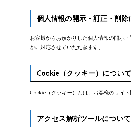
個人情報の開示・訂正・削除
お客様からお預かりした個人情報の開示・
かに対応させていただきます。
Cookie（クッキー）につい
Cookie（クッキー）とは、お客様のサ
アクセス解析ツールについて