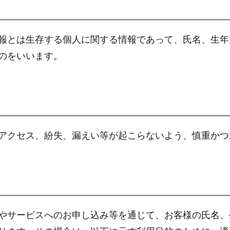
報とは生存する個人に関する情報であって、氏名、生年
のをいいます。
アクセス、紛失、漏えい等が起こらないよう、慎重かつ
やサービスへのお申し込み等を通じて、お客様の氏名、