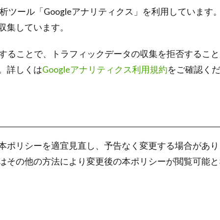
析ツール「Googleアナリティクス」を利用しています。Go
収集しています。
効にすることで、トラフィックデータの収集を拒否するこ
。詳しくは
Googleアナリティクス利用規約
をご確認く
本ポリシーを適宜見直し、予告なく変更する場合があり
はその他の方法により変更後の本ポリシーが閲覧可能と