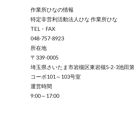
作業所ひなの情報
特定非営利活動法人ひな 作業所ひな
TEL・FAX
048-757-8923
所在地
〒339-0005
埼玉県さいたま市岩槻区東岩槻5-2-3池田第
コーポ101～103号室
運営時間
9:00～17:00