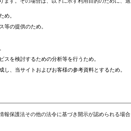
ります。その場合は、以下に示す利用目的のために、適
ため。
ス等の提供のため。
。
ビスを検討するための分析等を行うため。
成し、当サイトおよびお客様の参考資料とするため。
情報保護法その他の法令に基づき開示が認められる場合