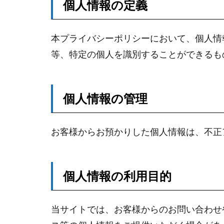
個人情報の定義
本プライバシーポリシーにおいて、個人情
等、特定の個人を識別することができるも
個人情報の管理
お客様からお預かりした個人情報は、不正
個人情報の利用目的
当サイトでは、お客様からのお問い合わせ