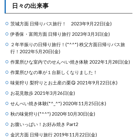
日々の出来事
茨城方面 日帰りバス旅行！ 2023年9月22日(金)
伊香保・富岡方面 日帰り旅行 2023年3月3日(金)
２年半振りの日帰り旅行！(*^^*) 秩父方面日帰りバス旅
行！2022年5月20日(金)
作業所ひな室内でのせんべい焼き体験 2022年1月28日(金)
作業所ひなの車が１台新しくなりました！
味覚狩り 梨狩りとお土産の栗😋 2021年9月22日(水)
お花見散歩 2021年3月26日(金)
せんべい焼き体験(*^_^*) 2020年11月25日(水)
秋の味覚狩り(*^^*) 2020年10月30日(金)
お腹いっぱい！お好み焼き Part2
金沢方面 日帰り旅行 2019年11月22日(金)