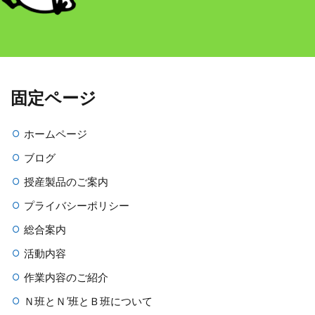
固定ページ
ホームページ
ブログ
授産製品のご案内
プライバシーポリシー
総合案内
活動内容
作業内容のご紹介
Ｎ班とＮ’班とＢ班について