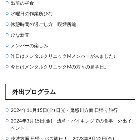
出前の昼食
水曜日の作業所ひな
休憩時間の過ごし方 喫煙所編
ひな新聞
メンバーの楽しみ
昨日はメンタルクリニックMメンバーが来ました♪
今日はメンタルクリニックMの方々の見学日。
外出プログラム
2024年11月15日(金) 日光・鬼怒川方面 日帰り旅行
2024年3月15日(金) 浅草・バイキングでの食事 外出イ
ベント！
茨城方面 日帰りバス旅行！ 2023年9月22日(金)