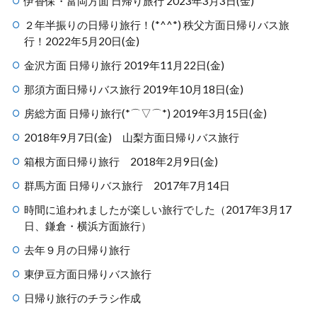
伊香保・富岡方面 日帰り旅行 2023年3月3日(金)
２年半振りの日帰り旅行！(*^^*) 秩父方面日帰りバス旅
行！2022年5月20日(金)
金沢方面 日帰り旅行 2019年11月22日(金)
那須方面日帰りバス旅行 2019年10月18日(金)
房総方面 日帰り旅行(*⌒▽⌒*) 2019年3月15日(金)
2018年9月7日(金) 山梨方面日帰りバス旅行
箱根方面日帰り旅行 2018年2月9日(金)
群馬方面 日帰りバス旅行 2017年7月14日
時間に追われましたが楽しい旅行でした（2017年3月17
日、鎌倉・横浜方面旅行）
去年９月の日帰り旅行
東伊豆方面日帰りバス旅行
日帰り旅行のチラシ作成