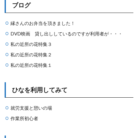
ブログ
縁さんのお弁当を頂きました！
DVD映画 貸し出ししているのですが利用者が・・・
私の近所の花特集３
私の近所の花特集２
私の近所の花特集１
ひなを利用してみて
就労支援と憩いの場
作業所初心者