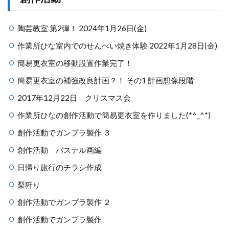
陶芸教室 第2弾！ 2024年1月26日(金)
作業所ひな室内でのせんべい焼き体験 2022年1月28日(金)
簡易更衣室の移動設置作業完了！
簡易更衣室の補強改良計画？！ その1 計画想像段階
2017年12月22日 クリスマス会
作業所ひなの創作活動で簡易更衣室を作りました(*^_^*)
創作活動でガンプラ製作 ３
創作活動 パステル画編
日帰り旅行のチラシ作成
梨狩り
創作活動でガンプラ製作 ２
創作活動でガンプラ製作