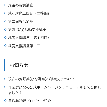
最後の就労講座
就活講座二回目（面接編）
第二回就活講座
第2回就労活動支援講座
就労支援講座 第１回目♪
就労支援講座第１回
お知らせ
現在のお野菜(ひな野菜)の販売先について
作業所ひなの公式ホームページをリニューアルして公開し
ました！
農作業記録ブログのご紹介