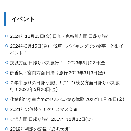
イベント
2024年11月15日(金) 日光・鬼怒川方面 日帰り旅行
2024年3月15日(金) 浅草・バイキングでの食事 外出イ
ベント！
茨城方面 日帰りバス旅行！ 2023年9月22日(金)
伊香保・富岡方面 日帰り旅行 2023年3月3日(金)
２年半振りの日帰り旅行！(*^^*) 秩父方面日帰りバス旅
行！2022年5月20日(金)
作業所ひな室内でのせんべい焼き体験 2022年1月28日(金)
2021年の仮装？！クリスマス会🎄
金沢方面 日帰り旅行 2019年11月22日(金)
2018年初詣の記録（岩槻大師）