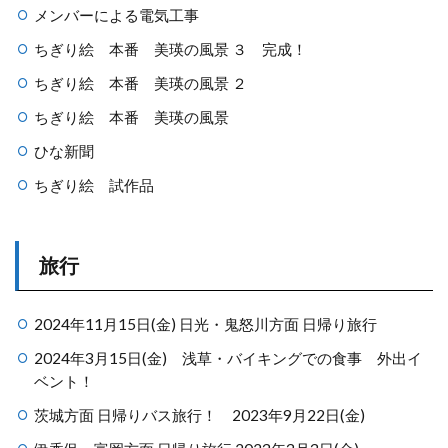
メンバーによる電気工事
ちぎり絵 本番 美瑛の風景 ３ 完成！
ちぎり絵 本番 美瑛の風景 ２
ちぎり絵 本番 美瑛の風景
ひな新聞
ちぎり絵 試作品
旅行
2024年11月15日(金) 日光・鬼怒川方面 日帰り旅行
2024年3月15日(金) 浅草・バイキングでの食事 外出イ
ベント！
茨城方面 日帰りバス旅行！ 2023年9月22日(金)