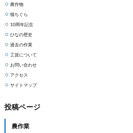
農作物
猫ちぐら
10周年記念
ひなの歴史
過去の作業
工賃について
お問い合わせ
アクセス
サイトマップ
投稿ページ
農作業