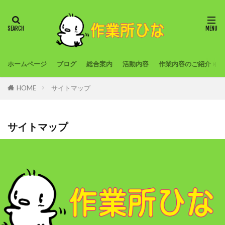
ホームページ
ブログ
総合案内
活動内容
作業内容のご紹介
HOME
サイトマップ
サイトマップ