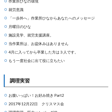
作業所ひなの環境
就労意識
「一歩外へ」作業所ひなからあなたへのメッセージ
月曜日のひな
施設見学、就労支援講座。
当作業所は、お盆休みはありません
4月に入ってから卒業した方は３人です。
もう一度社会に出て役に立ちたい
調理実習
お腹いっぱい！お好み焼き Part2
2017年12月22日 クリスマス会