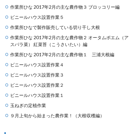
作業所ひな 2017年2月の主な農作物３ ブロッコリー編
ビニールハウス設置作業５
作業所ひなで製作販売している切り干し大根
作業所ひな 2017年2月の主な農作物２ オータムポエム（ア
スパラ菜） 紅菜苔（こうさいたい）編
作業所ひな 2017年2月の主な農作物１ 三浦大根編
ビニールハウス設置作業４
ビニールハウス設置作業３
ビニールハウス設置作業２
ビニールハウス設置作業１
玉ねぎの定植作業
９月上旬から始まった農作業！（大根収穫編）